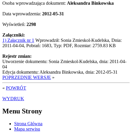
Osoba wprowadzająca dokument:
Aleksandra Binkowska
Data wprowadzenia:
2012-05-31
Wyświetleń:
2298
Załączniki:
1) Załącznik nr 1
Wprowadził: Sonia Zmieskol-Kudelska, Dnia:
2011-04-04, Pobrań: 1683, Typ: PDF, Rozmiar: 2759.83 KB
Rejestr zmian:
Utworzenie dokumentu: Sonia Zmieskol-Kudelska, dnia: 2011-04-
04
Edycja dokumentu: Aleksandra Binkowska, dnia: 2012-05-31
POPRZEDNIE WERSJE
»
«
POWRÓT
WYDRUK
Menu Strony
Strona Główna
Mapa serwisu