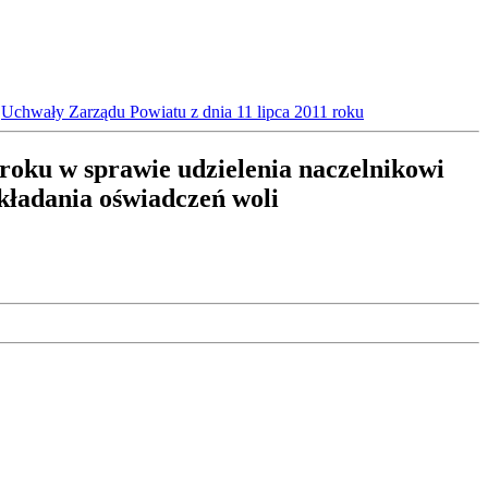
»
Uchwały Zarządu Powiatu z dnia 11 lipca 2011 roku
roku w sprawie udzielenia naczelnikowi
ładania oświadczeń woli