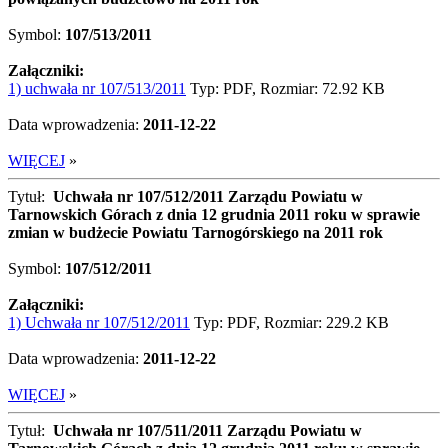
Symbol:
107/513/2011
Załączniki:
1) uchwała nr 107/513/2011
Typ: PDF, Rozmiar: 72.92 KB
Data wprowadzenia:
2011-12-22
WIĘCEJ
»
Tytuł:
Uchwała nr 107/512/2011 Zarządu Powiatu w
Tarnowskich Górach z dnia 12 grudnia 2011 roku w sprawie
zmian w budżecie Powiatu Tarnogórskiego na 2011 rok
Symbol:
107/512/2011
Załączniki:
1) Uchwała nr 107/512/2011
Typ: PDF, Rozmiar: 229.2 KB
Data wprowadzenia:
2011-12-22
WIĘCEJ
»
Tytuł:
Uchwała nr 107/511/2011 Zarządu Powiatu w