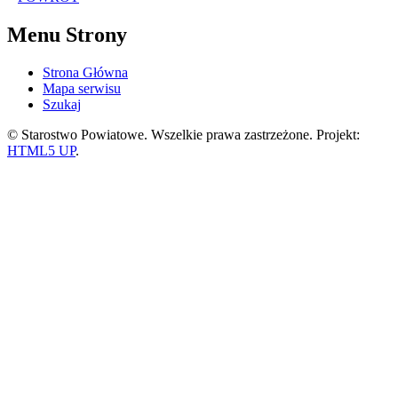
Menu Strony
Strona Główna
Mapa serwisu
Szukaj
© Starostwo Powiatowe. Wszelkie prawa zastrzeżone. Projekt:
HTML5 UP
.