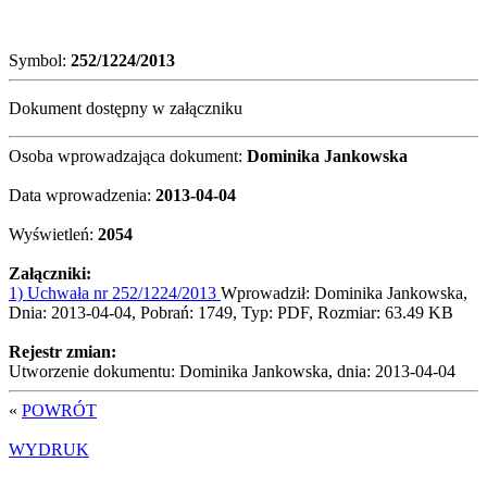
Symbol:
252/1224/2013
Dokument dostępny w załączniku
Osoba wprowadzająca dokument:
Dominika Jankowska
Data wprowadzenia:
2013-04-04
Wyświetleń:
2054
Załączniki:
1) Uchwała nr 252/1224/2013
Wprowadził: Dominika Jankowska,
Dnia: 2013-04-04, Pobrań: 1749, Typ: PDF, Rozmiar: 63.49 KB
Rejestr zmian:
Utworzenie dokumentu: Dominika Jankowska, dnia: 2013-04-04
«
POWRÓT
WYDRUK