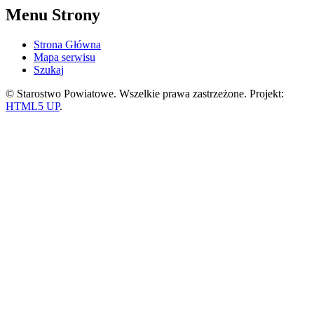
Menu Strony
Strona Główna
Mapa serwisu
Szukaj
© Starostwo Powiatowe. Wszelkie prawa zastrzeżone. Projekt:
HTML5 UP
.