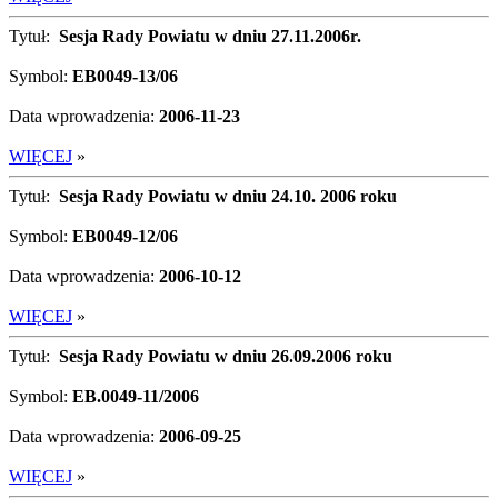
Tytuł:
Sesja Rady Powiatu w dniu 27.11.2006r.
Symbol:
EB0049-13/06
Data wprowadzenia:
2006-11-23
WIĘCEJ
»
Tytuł:
Sesja Rady Powiatu w dniu 24.10. 2006 roku
Symbol:
EB0049-12/06
Data wprowadzenia:
2006-10-12
WIĘCEJ
»
Tytuł:
Sesja Rady Powiatu w dniu 26.09.2006 roku
Symbol:
EB.0049-11/2006
Data wprowadzenia:
2006-09-25
WIĘCEJ
»