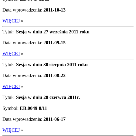
Data wprowadzenia:
2011-10-13
WIĘCEJ
»
Tytuł:
Sesja w dniu 27 września 2011 roku
Data wprowadzenia:
2011-09-15
WIĘCEJ
»
Tytuł:
Sesja w dniu 30 sierpnia 2011 roku
Data wprowadzenia:
2011-08-22
WIĘCEJ
»
Tytuł:
Sesja w dniu 28 czerwca 2011r.
Symbol:
EB.0049-8/11
Data wprowadzenia:
2011-06-17
WIĘCEJ
»