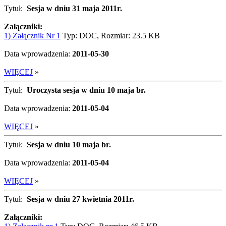
Tytuł:
Sesja w dniu 31 maja 2011r.
Załączniki:
1) Załącznik Nr 1
Typ: DOC, Rozmiar: 23.5 KB
Data wprowadzenia:
2011-05-30
WIĘCEJ
»
Tytuł:
Uroczysta sesja w dniu 10 maja br.
Data wprowadzenia:
2011-05-04
WIĘCEJ
»
Tytuł:
Sesja w dniu 10 maja br.
Data wprowadzenia:
2011-05-04
WIĘCEJ
»
Tytuł:
Sesja w dniu 27 kwietnia 2011r.
Załączniki: