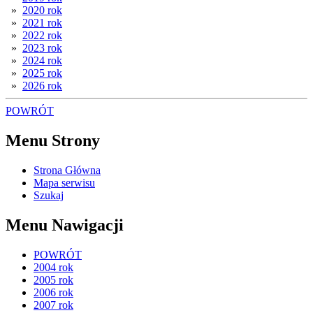
»
2020 rok
»
2021 rok
»
2022 rok
»
2023 rok
»
2024 rok
»
2025 rok
»
2026 rok
POWRÓT
Menu Strony
Strona Główna
Mapa serwisu
Szukaj
Menu Nawigacji
POWRÓT
2004 rok
2005 rok
2006 rok
2007 rok