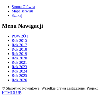
Strona Główna
Mapa serwisu
Szukaj
Menu Nawigacji
POWRÓT
Rok 2015
Rok 2017
Rok 2018
Rok 2019
Rok 2020
Rok 2021
Rok 2023
Rok 2024
Rok 2025
Rok 2026
© Starostwo Powiatowe. Wszelkie prawa zastrzeżone. Projekt:
HTML5 UP
.