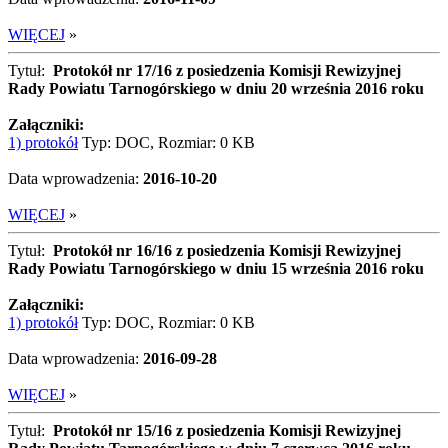
WIĘCEJ
»
Tytuł:
Protokół nr 17/16 z posiedzenia Komisji Rewizyjnej
Rady Powiatu Tarnogórskiego w dniu 20 września 2016 roku
Załączniki:
1) protokół
Typ: DOC, Rozmiar: 0 KB
Data wprowadzenia:
2016-10-20
WIĘCEJ
»
Tytuł:
Protokół nr 16/16 z posiedzenia Komisji Rewizyjnej
Rady Powiatu Tarnogórskiego w dniu 15 września 2016 roku
Załączniki:
1) protokół
Typ: DOC, Rozmiar: 0 KB
Data wprowadzenia:
2016-09-28
WIĘCEJ
»
Tytuł:
Protokół nr 15/16 z posiedzenia Komisji Rewizyjnej