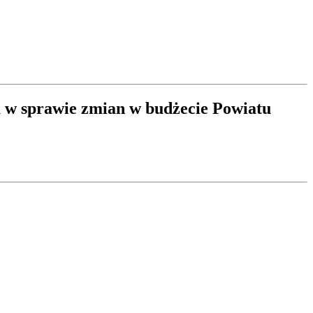
 w sprawie zmian w budżecie Powiatu