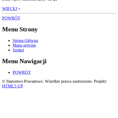
WIĘCEJ
»
POWRÓT
Menu Strony
Strona Główna
Mapa serwisu
Szukaj
Menu Nawigacji
POWRÓT
© Starostwo Powiatowe. Wszelkie prawa zastrzeżone. Projekt:
HTML5 UP
.