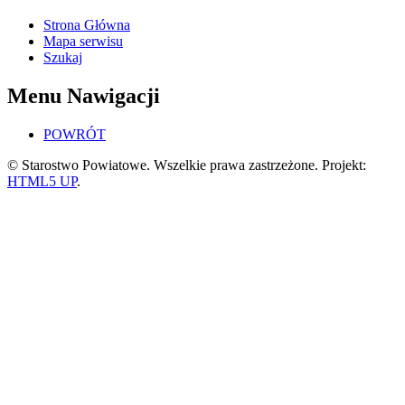
Strona Główna
Mapa serwisu
Szukaj
Menu Nawigacji
POWRÓT
© Starostwo Powiatowe. Wszelkie prawa zastrzeżone. Projekt:
HTML5 UP
.