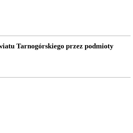
iatu Tarnogórskiego przez podmioty