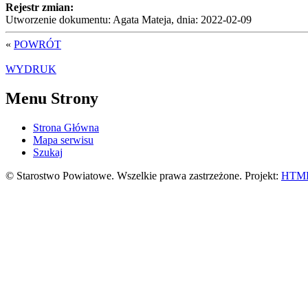
Rejestr zmian:
Utworzenie dokumentu: Agata Mateja, dnia: 2022-02-09
«
POWRÓT
WYDRUK
Menu Strony
Strona Główna
Mapa serwisu
Szukaj
© Starostwo Powiatowe. Wszelkie prawa zastrzeżone. Projekt:
HTML