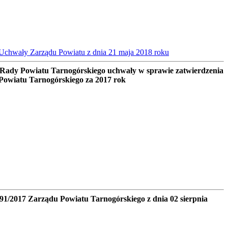
Uchwały Zarządu Powiatu z dnia 21 maja 2018 roku
 Rady Powiatu Tarnogórskiego uchwały w sprawie zatwierdzenia
 Powiatu Tarnogórskiego za 2017 rok
91/2017 Zarządu Powiatu Tarnogórskiego z dnia 02 sierpnia