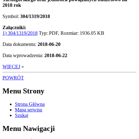
2018 rok
Symbol:
304/1319/2018
Załączniki:
1) 304/1319/2018
Typ: PDF, Rozmiar: 1936.05 KB
Data dokumentu:
2018-06-20
Data wprowadzenia:
2018-06-22
WIĘCEJ
»
POWRÓT
Menu Strony
Strona Główna
Mapa serwisu
Szukaj
Menu Nawigacji