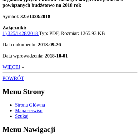
powiązanych budżetowo na 2018 rok
Symbol:
325/1428/2018
Załączniki:
1) 325/1428/2018
Typ: PDF, Rozmiar: 1265.93 KB
Data dokumentu:
2018-09-26
Data wprowadzenia:
2018-10-01
WIĘCEJ
»
POWRÓT
Menu Strony
Strona Główna
Mapa serwisu
Szukaj
Menu Nawigacji