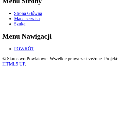
Menu Strony
Strona Główna
Mapa serwisu
Szukaj
Menu Nawigacji
POWRÓT
© Starostwo Powiatowe. Wszelkie prawa zastrzeżone. Projekt:
HTML5 UP
.