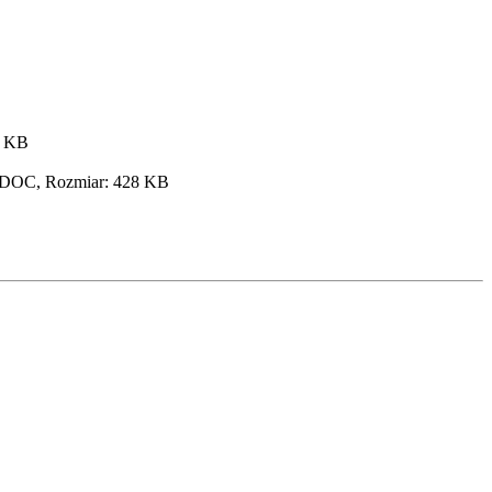
1 KB
: DOC, Rozmiar: 428 KB