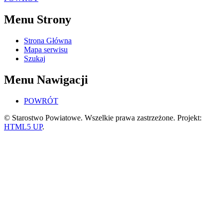
Menu Strony
Strona Główna
Mapa serwisu
Szukaj
Menu Nawigacji
POWRÓT
© Starostwo Powiatowe. Wszelkie prawa zastrzeżone. Projekt:
HTML5 UP
.