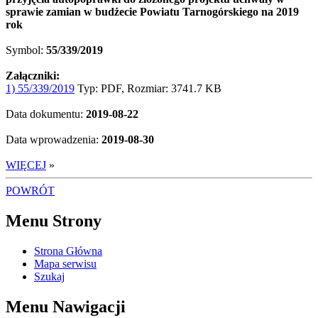
sprawie zamian w budżecie Powiatu Tarnogórskiego na 2019
rok
Symbol:
55/339/2019
Załączniki:
1) 55/339/2019
Typ: PDF, Rozmiar: 3741.7 KB
Data dokumentu:
2019-08-22
Data wprowadzenia:
2019-08-30
WIĘCEJ
»
POWRÓT
Menu Strony
Strona Główna
Mapa serwisu
Szukaj
Menu Nawigacji