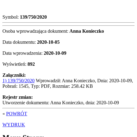
Symbol:
139/750/2020
Osoba wprowadzająca dokument:
Anna Konieczko
Data dokumentu:
2020-10-05
Data wprowadzenia:
2020-10-09
Wyświetleń:
892
Załączniki:
1) 139/750/2020
Wprowadził: Anna Konieczko, Dnia: 2020-10-09,
Pobrań: 1545, Typ: PDF, Rozmiar: 258.42 KB
Rejestr zmian:
Utworzenie dokumentu: Anna Konieczko, dnia: 2020-10-09
«
POWRÓT
WYDRUK