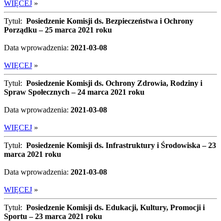
WIĘCEJ
»
Tytuł:
Posiedzenie Komisji ds. Bezpieczeństwa i Ochrony
Porządku – 25 marca 2021 roku
Data wprowadzenia:
2021-03-08
WIĘCEJ
»
Tytuł:
Posiedzenie Komisji ds. Ochrony Zdrowia, Rodziny i
Spraw Społecznych – 24 marca 2021 roku
Data wprowadzenia:
2021-03-08
WIĘCEJ
»
Tytuł:
Posiedzenie Komisji ds. Infrastruktury i Środowiska – 23
marca 2021 roku
Data wprowadzenia:
2021-03-08
WIĘCEJ
»
Tytuł:
Posiedzenie Komisji ds. Edukacji, Kultury, Promocji i
Sportu – 23 marca 2021 roku