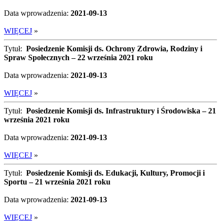
Data wprowadzenia:
2021-09-13
WIĘCEJ
»
Tytuł:
Posiedzenie Komisji ds. Ochrony Zdrowia, Rodziny i
Spraw Społecznych – 22 września 2021 roku
Data wprowadzenia:
2021-09-13
WIĘCEJ
»
Tytuł:
Posiedzenie Komisji ds. Infrastruktury i Środowiska – 21
września 2021 roku
Data wprowadzenia:
2021-09-13
WIĘCEJ
»
Tytuł:
Posiedzenie Komisji ds. Edukacji, Kultury, Promocji i
Sportu – 21 września 2021 roku
Data wprowadzenia:
2021-09-13
WIĘCEJ
»