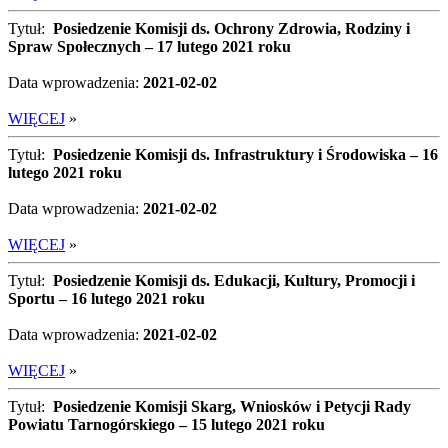
Tytuł:
Posiedzenie Komisji ds. Ochrony Zdrowia, Rodziny i
Spraw Społecznych – 17 lutego 2021 roku
Data wprowadzenia:
2021-02-02
WIĘCEJ
»
Tytuł:
Posiedzenie Komisji ds. Infrastruktury i Środowiska – 16
lutego 2021 roku
Data wprowadzenia:
2021-02-02
WIĘCEJ
»
Tytuł:
Posiedzenie Komisji ds. Edukacji, Kultury, Promocji i
Sportu – 16 lutego 2021 roku
Data wprowadzenia:
2021-02-02
WIĘCEJ
»
Tytuł:
Posiedzenie Komisji Skarg, Wniosków i Petycji Rady
Powiatu Tarnogórskiego – 15 lutego 2021 roku