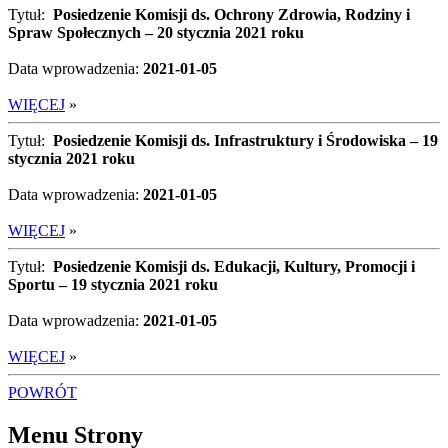
Tytuł:
Posiedzenie Komisji ds. Ochrony Zdrowia, Rodziny i
Spraw Społecznych – 20 stycznia 2021 roku
Data wprowadzenia:
2021-01-05
WIĘCEJ
»
Tytuł:
Posiedzenie Komisji ds. Infrastruktury i Środowiska – 19
stycznia 2021 roku
Data wprowadzenia:
2021-01-05
WIĘCEJ
»
Tytuł:
Posiedzenie Komisji ds. Edukacji, Kultury, Promocji i
Sportu – 19 stycznia 2021 roku
Data wprowadzenia:
2021-01-05
WIĘCEJ
»
POWRÓT
Menu Strony