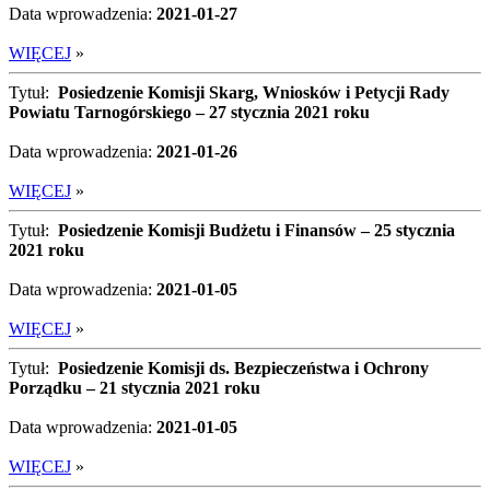
Data wprowadzenia:
2021-01-27
WIĘCEJ
»
Tytuł:
Posiedzenie Komisji Skarg, Wniosków i Petycji Rady
Powiatu Tarnogórskiego – 27 stycznia 2021 roku
Data wprowadzenia:
2021-01-26
WIĘCEJ
»
Tytuł:
Posiedzenie Komisji Budżetu i Finansów – 25 stycznia
2021 roku
Data wprowadzenia:
2021-01-05
WIĘCEJ
»
Tytuł:
Posiedzenie Komisji ds. Bezpieczeństwa i Ochrony
Porządku – 21 stycznia 2021 roku
Data wprowadzenia:
2021-01-05
WIĘCEJ
»