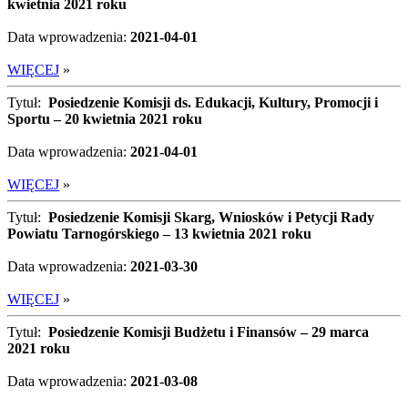
kwietnia 2021 roku
Data wprowadzenia:
2021-04-01
WIĘCEJ
»
Tytuł:
Posiedzenie Komisji ds. Edukacji, Kultury, Promocji i
Sportu – 20 kwietnia 2021 roku
Data wprowadzenia:
2021-04-01
WIĘCEJ
»
Tytuł:
Posiedzenie Komisji Skarg, Wniosków i Petycji Rady
Powiatu Tarnogórskiego – 13 kwietnia 2021 roku
Data wprowadzenia:
2021-03-30
WIĘCEJ
»
Tytuł:
Posiedzenie Komisji Budżetu i Finansów – 29 marca
2021 roku
Data wprowadzenia:
2021-03-08