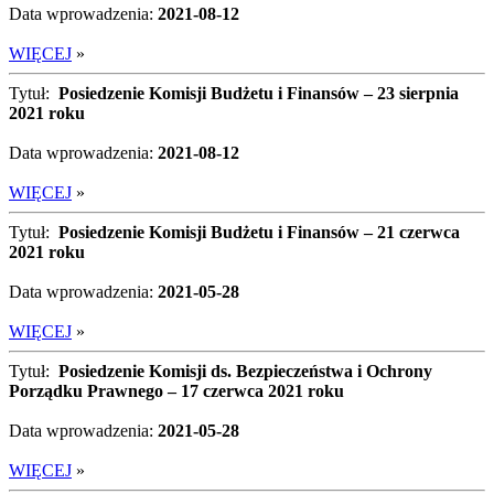
Data wprowadzenia:
2021-08-12
WIĘCEJ
»
Tytuł:
Posiedzenie Komisji Budżetu i Finansów – 23 sierpnia
2021 roku
Data wprowadzenia:
2021-08-12
WIĘCEJ
»
Tytuł:
Posiedzenie Komisji Budżetu i Finansów – 21 czerwca
2021 roku
Data wprowadzenia:
2021-05-28
WIĘCEJ
»
Tytuł:
Posiedzenie Komisji ds. Bezpieczeństwa i Ochrony
Porządku Prawnego – 17 czerwca 2021 roku
Data wprowadzenia:
2021-05-28
WIĘCEJ
»