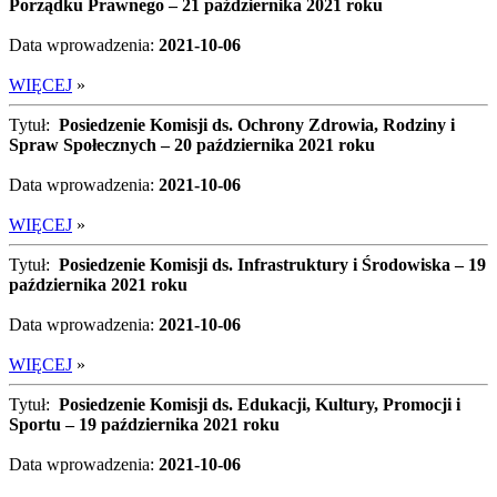
Porządku Prawnego – 21 października 2021 roku
Data wprowadzenia:
2021-10-06
WIĘCEJ
»
Tytuł:
Posiedzenie Komisji ds. Ochrony Zdrowia, Rodziny i
Spraw Społecznych – 20 października 2021 roku
Data wprowadzenia:
2021-10-06
WIĘCEJ
»
Tytuł:
Posiedzenie Komisji ds. Infrastruktury i Środowiska – 19
października 2021 roku
Data wprowadzenia:
2021-10-06
WIĘCEJ
»
Tytuł:
Posiedzenie Komisji ds. Edukacji, Kultury, Promocji i
Sportu – 19 października 2021 roku
Data wprowadzenia:
2021-10-06