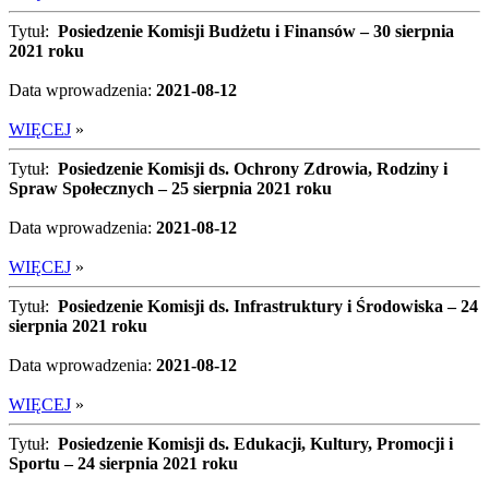
Tytuł:
Posiedzenie Komisji Budżetu i Finansów – 30 sierpnia
2021 roku
Data wprowadzenia:
2021-08-12
WIĘCEJ
»
Tytuł:
Posiedzenie Komisji ds. Ochrony Zdrowia, Rodziny i
Spraw Społecznych – 25 sierpnia 2021 roku
Data wprowadzenia:
2021-08-12
WIĘCEJ
»
Tytuł:
Posiedzenie Komisji ds. Infrastruktury i Środowiska – 24
sierpnia 2021 roku
Data wprowadzenia:
2021-08-12
WIĘCEJ
»
Tytuł:
Posiedzenie Komisji ds. Edukacji, Kultury, Promocji i
Sportu – 24 sierpnia 2021 roku