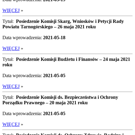
WIĘCEJ
»
Tytuł:
Posiedzenie Komisji Skarg, Wniosków i Petycji Rady
Powiatu Tarnogórskiego – 26 maja 2021 roku
Data wprowadzenia:
2021-05-18
WIĘCEJ
»
Tytuł:
Posiedzenie Komisji Budżetu i Finansów – 24 maja 2021
roku
Data wprowadzenia:
2021-05-05
WIĘCEJ
»
Tytuł:
Posiedzenie Komisji ds. Bezpieczeństwa i Ochrony
Porządku Prawnego – 20 maja 2021 roku
Data wprowadzenia:
2021-05-05
WIĘCEJ
»