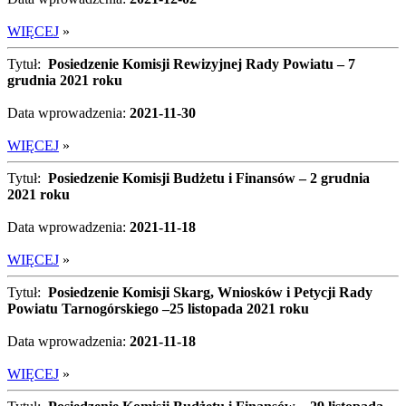
WIĘCEJ
»
Tytuł:
Posiedzenie Komisji Rewizyjnej Rady Powiatu – 7
grudnia 2021 roku
Data wprowadzenia:
2021-11-30
WIĘCEJ
»
Tytuł:
Posiedzenie Komisji Budżetu i Finansów – 2 grudnia
2021 roku
Data wprowadzenia:
2021-11-18
WIĘCEJ
»
Tytuł:
Posiedzenie Komisji Skarg, Wniosków i Petycji Rady
Powiatu Tarnogórskiego –25 listopada 2021 roku
Data wprowadzenia:
2021-11-18
WIĘCEJ
»