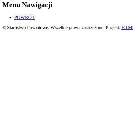
Menu Nawigacji
POWRÓT
© Starostwo Powiatowe. Wszelkie prawa zastrzeżone. Projekt:
HTML