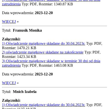
zatrudnienia
Typ: PDF, Rozmiar: 1340.87 KB
Data wprowadzenia:
2023-12-20
WIĘCEJ
»
Tytuł:
Franusik Monika
Załączniki:
1) Oświadczenie majątkowe składane do 30.04.2023r.
Typ: PDF,
Rozmiar: 1470.21 KB
2) oświadczenie majątkowe składane na zakończenie
Typ: PDF,
Rozmiar: 1423.34 KB
3) Oświadczenie majątkowe składane w terminie 30 dni od dnia
zatrudnienia
Typ: PDF, Rozmiar: 1463.08 KB
Data wprowadzenia:
2023-12-20
WIĘCEJ
»
Tytuł:
Mnich Izabela
Załączniki:
1) Oświadczenie majątkowe składane do 30.04.2023r.
Typ: PDF,