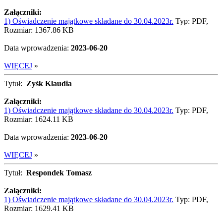
Załączniki:
1) Oświadczenie majątkowe składane do 30.04.2023r.
Typ: PDF,
Rozmiar: 1367.86 KB
Data wprowadzenia:
2023-06-20
WIĘCEJ
»
Tytuł:
Zyśk Klaudia
Załączniki:
1) Oświadczenie majątkowe składane do 30.04.2023r.
Typ: PDF,
Rozmiar: 1624.11 KB
Data wprowadzenia:
2023-06-20
WIĘCEJ
»
Tytuł:
Respondek Tomasz
Załączniki:
1) Oświadczenie majątkowe składane do 30.04.2023r.
Typ: PDF,
Rozmiar: 1629.41 KB