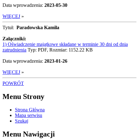
Data wprowadzenia:
2023-05-30
WIĘCEJ
»
Tytuł:
Paradowska Kamila
Załączniki:
1) Oświadczenie majątkowe składane w terminie 30 dni od dnia
zatrudnienia
Typ: PDF, Rozmiar: 1152.22 KB
Data wprowadzenia:
2023-01-26
WIĘCEJ
»
POWRÓT
Menu Strony
Strona Główna
Mapa serwisu
Szukaj
Menu Nawigacji