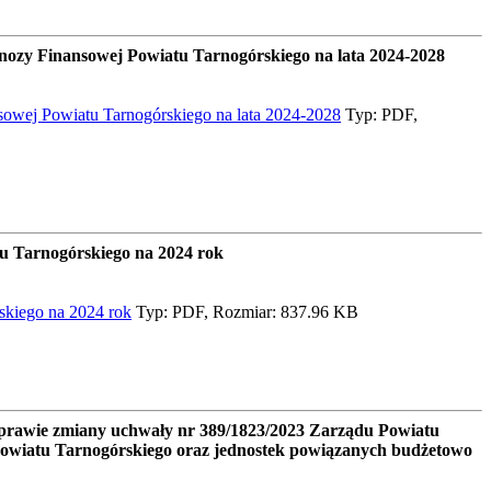
ozy Finansowej Powiatu Tarnogórskiego na lata 2024-2028
owej Powiatu Tarnogórskiego na lata 2024-2028
Typ: PDF,
u Tarnogórskiego na 2024 rok
skiego na 2024 rok
Typ: PDF, Rozmiar: 837.96 KB
prawie zmiany uchwały nr 389/1823/2023 Zarządu Powiatu
Powiatu Tarnogórskiego oraz jednostek powiązanych budżetowo