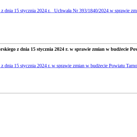
nia 15 stycznia 2024 r. _Uchwała Nr 393/1840/2024 w sprawie zmi
go z dnia 15 stycznia 2024 r. w sprawie zmian w budżecie Pow
nia 15 stycznia 2024 r. w sprawie zmian w budżecie Powiatu Tarno