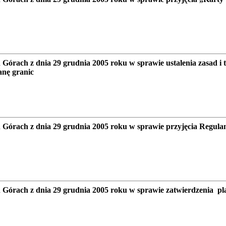
rach z dnia 29 grudnia 2005 roku w sprawie ustalenia zasad i 
nę granic
Górach z dnia 29 grudnia 2005 roku w sprawie przyjęcia Regul
Górach z dnia 29 grudnia 2005 roku w sprawie zatwierdzenia p