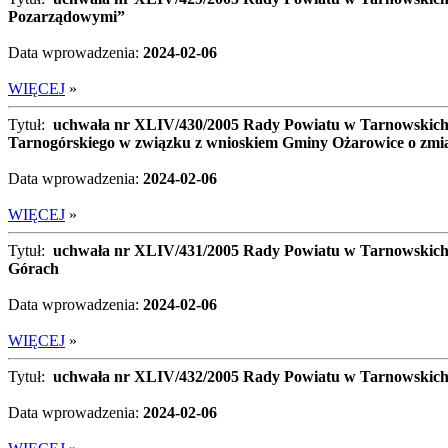
Pozarządowymi”
Data wprowadzenia:
2024-02-06
WIĘCEJ
»
Tytuł:
uchwała nr XLIV/430/2005 Rady Powiatu w Tarnowskich Gó
Tarnogórskiego w związku z wnioskiem Gminy Ożarowice o zmia
Data wprowadzenia:
2024-02-06
WIĘCEJ
»
Tytuł:
uchwała nr XLIV/431/2005 Rady Powiatu w Tarnowskich 
Górach
Data wprowadzenia:
2024-02-06
WIĘCEJ
»
Tytuł:
uchwała nr XLIV/432/2005 Rady Powiatu w Tarnowskich 
Data wprowadzenia:
2024-02-06