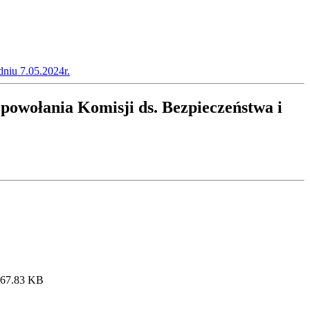
dniu 7.05.2024r.
powołania Komisji ds. Bezpieczeństwa i
167.83 KB