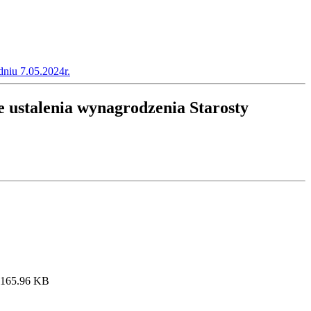
dniu 7.05.2024r.
e ustalenia wynagrodzenia Starosty
: 165.96 KB