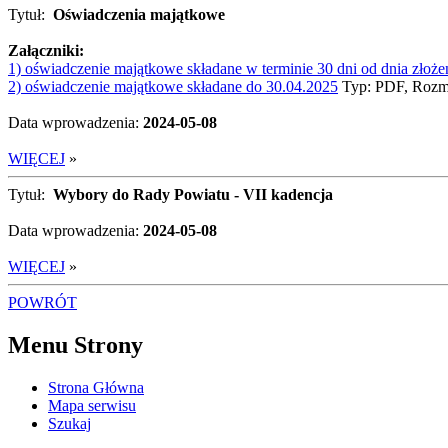
Tytuł:
Oświadczenia majątkowe
Załączniki:
1) oświadczenie majątkowe składane w terminie 30 dni od dnia złoże
2) oświadczenie majątkowe składane do 30.04.2025
Typ: PDF, Rozm
Data wprowadzenia:
2024-05-08
WIĘCEJ
»
Tytuł:
Wybory do Rady Powiatu - VII kadencja
Data wprowadzenia:
2024-05-08
WIĘCEJ
»
POWRÓT
Menu Strony
Strona Główna
Mapa serwisu
Szukaj