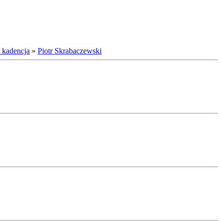
 kadencja
»
Piotr Skrabaczewski