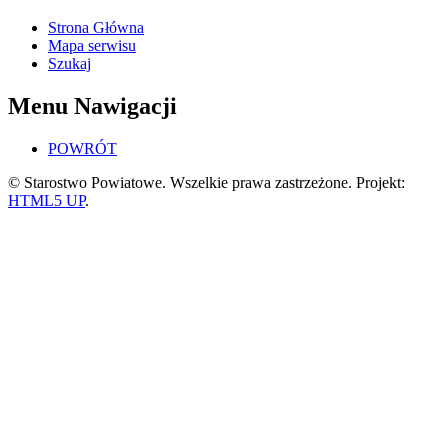
Strona Główna
Mapa serwisu
Szukaj
Menu Nawigacji
POWRÓT
© Starostwo Powiatowe. Wszelkie prawa zastrzeżone. Projekt:
HTML5 UP
.