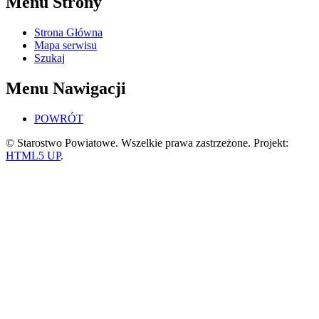
Menu Strony
Strona Główna
Mapa serwisu
Szukaj
Menu Nawigacji
POWRÓT
© Starostwo Powiatowe. Wszelkie prawa zastrzeżone. Projekt:
HTML5 UP
.