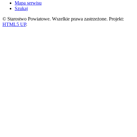
Mapa serwisu
Szukaj
© Starostwo Powiatowe. Wszelkie prawa zastrzeżone. Projekt:
HTML5 UP
.