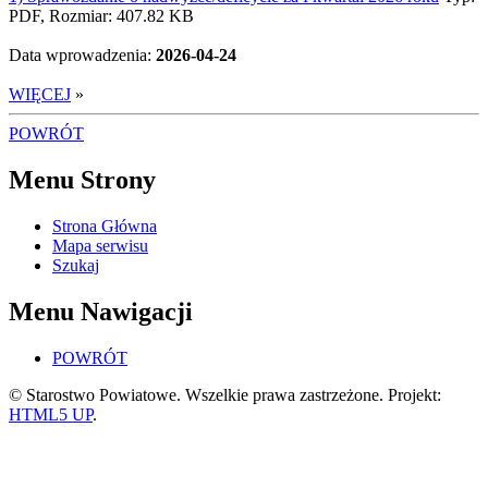
PDF, Rozmiar: 407.82 KB
Data wprowadzenia:
2026-04-24
WIĘCEJ
»
POWRÓT
Menu Strony
Strona Główna
Mapa serwisu
Szukaj
Menu Nawigacji
POWRÓT
© Starostwo Powiatowe. Wszelkie prawa zastrzeżone. Projekt:
HTML5 UP
.