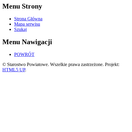
Menu Strony
Strona Główna
Mapa serwisu
Szukaj
Menu Nawigacji
POWRÓT
© Starostwo Powiatowe. Wszelkie prawa zastrzeżone. Projekt:
HTML5 UP
.