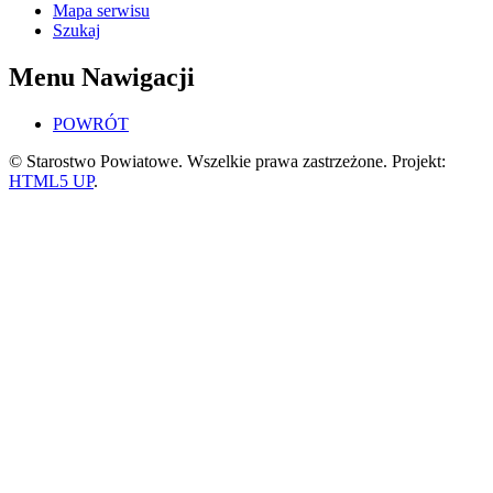
Mapa serwisu
Szukaj
Menu Nawigacji
POWRÓT
© Starostwo Powiatowe. Wszelkie prawa zastrzeżone. Projekt:
HTML5 UP
.