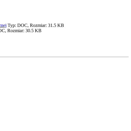
znej
Typ: DOC, Rozmiar: 31.5 KB
C, Rozmiar: 30.5 KB