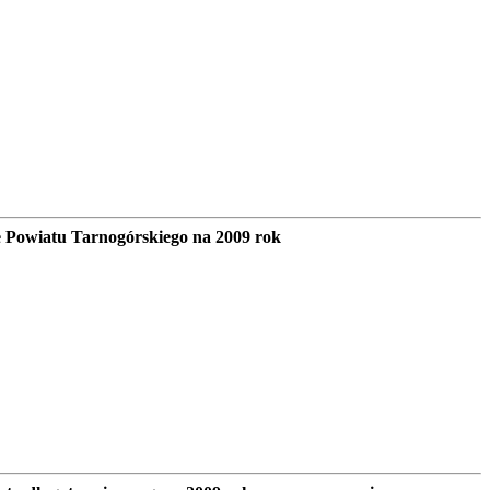
 Powiatu Tarnogórskiego na 2009 rok