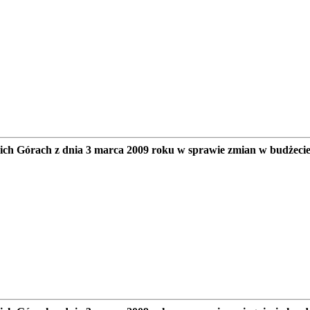
 Górach z dnia 3 marca 2009 roku w sprawie zmian w budżecie