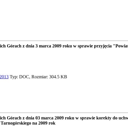
 Górach z dnia 3 marca 2009 roku w sprawie przyjęcia "Powiat
-2013
Typ: DOC, Rozmiar: 304.5 KB
h Górach z dnia 03 marca 2009 roku w sprawie korekty do uc
 Tarnogórskiego na 2009 rok