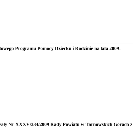
owego Programu Pomocy Dziecku i Rodzinie na lata 2009-
hwały Nr XXXV/334/2009 Rady Powiatu w Tarnowskich Górach z