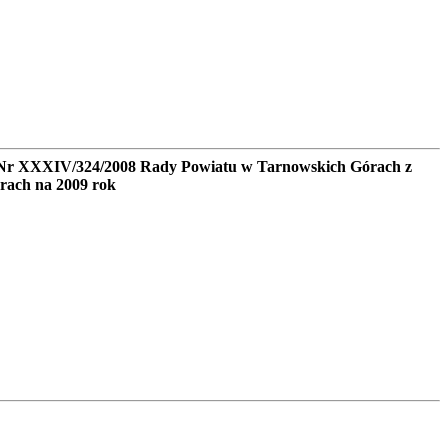
 Nr XXXIV/324/2008 Rady Powiatu w Tarnowskich Górach z
rach na 2009 rok