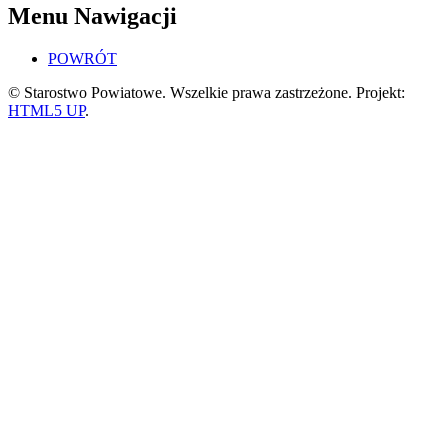
Menu Nawigacji
POWRÓT
© Starostwo Powiatowe. Wszelkie prawa zastrzeżone. Projekt:
HTML5 UP
.