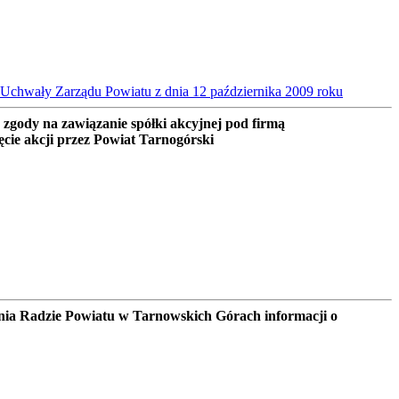
Uchwały Zarządu Powiatu z dnia 12 października 2009 roku
zgody na zawiązanie spółki akcyjnej pod firmą
ęcie akcji przez Powiat Tarnogórski
nia Radzie Powiatu w Tarnowskich Górach informacji o