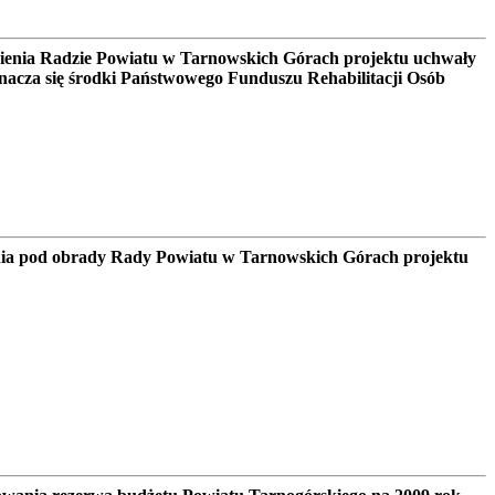
wienia Radzie Powiatu w Tarnowskich Górach projektu uchwały
nacza się środki Państwowego Funduszu Rehabilitacji Osób
nia pod obrady Rady Powiatu w Tarnowskich Górach projektu