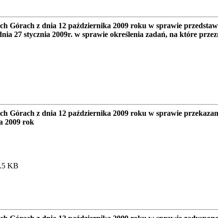
h Górach z dnia 12 października 2009 roku w sprawie przedsta
 27 stycznia 2009r. w sprawie określenia zadań, na które przez
ch Górach z dnia 12 października 2009 roku w sprawie przekaza
a 2009 rok
5.5 KB