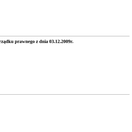
porządku prawnego z dnia 03.12.2009r.