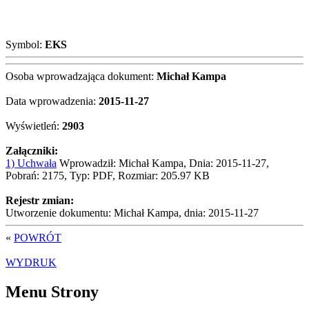
Symbol:
EKS
Osoba wprowadzająca dokument:
Michał Kampa
Data wprowadzenia:
2015-11-27
Wyświetleń:
2903
Załączniki:
1) Uchwała
Wprowadził: Michał Kampa, Dnia: 2015-11-27,
Pobrań: 2175, Typ: PDF, Rozmiar: 205.97 KB
Rejestr zmian:
Utworzenie dokumentu: Michał Kampa, dnia: 2015-11-27
«
POWRÓT
WYDRUK
Menu Strony