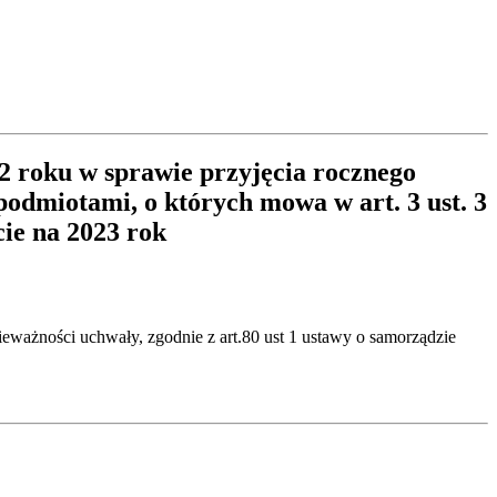
2 roku w sprawie przyjęcia rocznego
dmiotami, o których mowa w art. 3 ust. 3
cie na 2023 rok
eważności uchwały, zgodnie z art.80 ust 1 ustawy o samorządzie