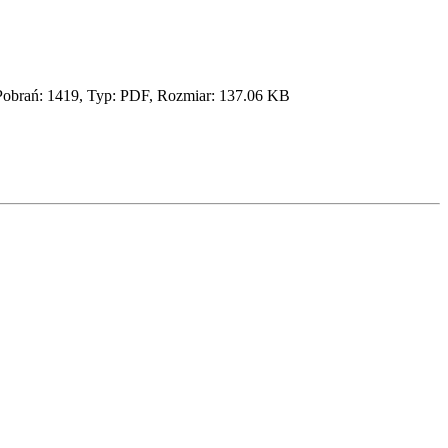
Pobrań: 1419, Typ: PDF, Rozmiar: 137.06 KB