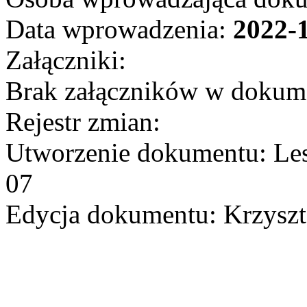
Data wprowadzenia:
2022-
Załączniki:
Brak załączników w dokum
Rejestr zmian:
Utworzenie dokumentu: Les
07
Edycja dokumentu: Krzyszt