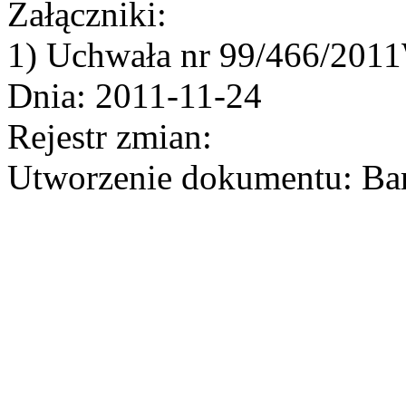
Załączniki:
1) Uchwała nr 99/466/2011
Dnia: 2011-11-24
Rejestr zmian:
Utworzenie dokumentu: Bar