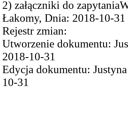
2) załączniki do zapytania
Łakomy, Dnia: 2018-10-31
Rejestr zmian:
Utworzenie dokumentu: Jus
2018-10-31
Edycja dokumentu: Justyna
10-31