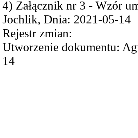
4) Załącznik nr 3 - Wzór 
Jochlik, Dnia: 2021-05-14
Rejestr zmian:
Utworzenie dokumentu: Agn
14