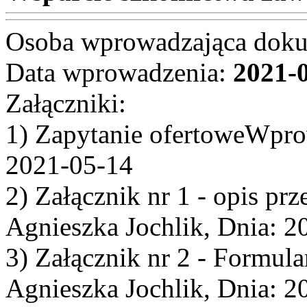
Osoba wprowadzająca dok
Data wprowadzenia:
2021-
Załączniki:
1) Zapytanie ofertoweWprow
2021-05-14
2) Załącznik nr 1 - opis p
Agnieszka Jochlik, Dnia: 2
3) Załącznik nr 2 - Formul
Agnieszka Jochlik, Dnia: 2