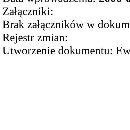
Załączniki:
Brak załączników w dokum
Rejestr zmian:
Utworzenie dokumentu: Ew