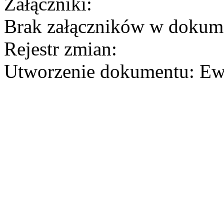
Załączniki:
Brak załączników w dokum
Rejestr zmian:
Utworzenie dokumentu: Ew